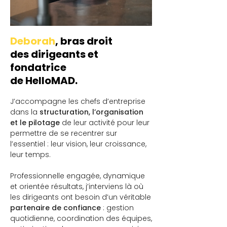
Deborah
, bras droit
des dirigeants et
fondatrice
de HelloMAD.
J’accompagne les chefs d’entreprise
dans la
structuration, l’organisation
et le pilotage
de leur activité pour leur
permettre de se recentrer sur
l’essentiel : leur vision, leur croissance,
leur temps.
Professionnelle engagée, dynamique
et orientée résultats, j’interviens là où
les dirigeants ont besoin d’un véritable
partenaire de confiance
: gestion
quotidienne, coordination des équipes,