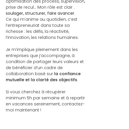
optimisation des process, supervision,
prise de recul… Mon rôle est clair :
soulager, structurer, faire avancer
.
Ce qui m’anime au quotidien, c’est
l’entrepreneuriat dans toute sa
richesse : les défis, la réactivité,
l’innovation, les relations humaines.
Je m’implique pleinement dans les
entreprises que j’accompagne, à
condition de partager leurs valeurs et
de bénéficier d’un cadre de
collaboration basé sur
la confiance
mutuelle et la clarté des objectifs
.
Si vous cherchez à récupérer
minimum 5h par semaine et à repartir
en vacances sereinement, contactez-
moi maintenant !