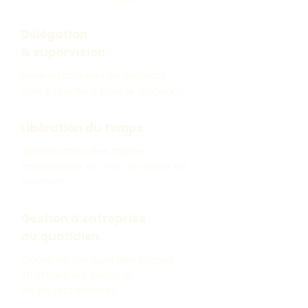
Délégation
& supervision
Prise en charge des aspects
non-essentiels pour le dirigeant.
Libération du temps
Identification des tâches
fastidieuses et mise en place de
solutions.
Gestion d’entreprise
au quotidien
Coordination, suivi des tâches
stratégiques, pilotage
de projets internes.